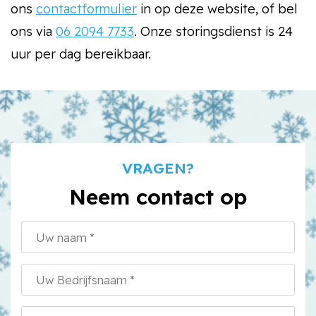
ons
contactformulier
in op deze website, of bel
ons via
06 2094 7733
. Onze storingsdienst is 24
uur per dag bereikbaar.
VRAGEN?
Neem contact op