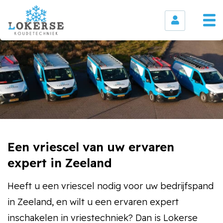
Een vriescel van uw ervaren
expert in Zeeland
Heeft u een vriescel nodig voor uw bedrijfspand
in Zeeland, en wilt u een ervaren expert
inschakelen in vriestechniek? Dan is Lokerse