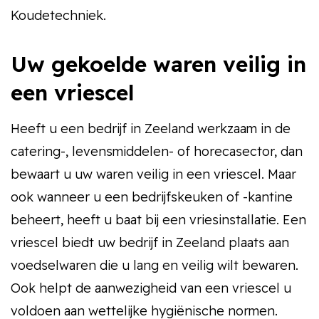
Koudetechniek.
Uw gekoelde waren veilig in
een vriescel
Heeft u een bedrijf in Zeeland werkzaam in de
catering-, levensmiddelen- of horecasector, dan
bewaart u uw waren veilig in een vriescel. Maar
ook wanneer u een bedrijfskeuken of -kantine
beheert, heeft u baat bij een vriesinstallatie. Een
vriescel biedt uw bedrijf in Zeeland plaats aan
voedselwaren die u lang en veilig wilt bewaren.
Ook helpt de aanwezigheid van een vriescel u
voldoen aan wettelijke hygiënische normen.