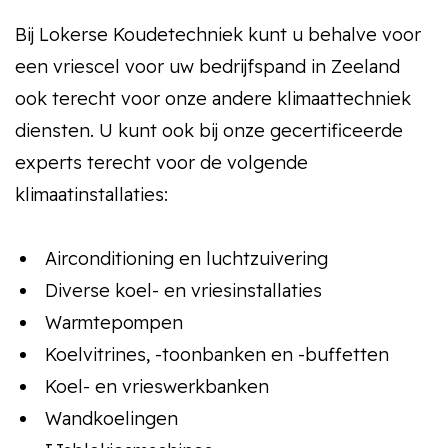
Bij Lokerse Koudetechniek kunt u behalve voor
een vriescel voor uw bedrijfspand in Zeeland
ook terecht voor onze andere klimaattechniek
diensten. U kunt ook bij onze gecertificeerde
experts terecht voor de volgende
klimaatinstallaties:
Airconditioning en luchtzuivering
Diverse koel- en vriesinstallaties
Warmtepompen
Koelvitrines, -toonbanken en -buffetten
Koel- en vrieswerkbanken
Wandkoelingen