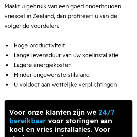
Maakt u gebruik van een goed onderhouden
vriescel in Zeeland, dan profiteert u van de
volgende voordelen:
Hoge productiviteit
Lange levensduur van uw koelinstallatie
Lagere energiekosten
Minder ongewenste stilstand
U voldoet aan wettelijke verplichtingen
Voor onze klanten zijn we
24/7
bereikbaar
voor storingen aan
koel en vries installaties. Voor