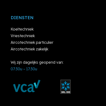
DIENSTEN
Koeltechniek
Vriestechniek
Aircotechniek particulier
Aircotechniek zakelijk
Wij zijn dagelijks geopend van:
07:30u – 17:30u