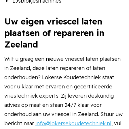
IJsblokjesmachines
Uw eigen vriescel laten
plaatsen of repareren in
Zeeland
Wilt u graag een nieuwe vriescel laten plaatsen
in Zeeland, deze laten repareren of laten
onderhouden? Lokerse Koudetechniek staat
voor u klaar met ervaren en gecertificeerde
vriestechniek experts. Zij leveren deskundig
advies op maat en staan 24/7 klaar voor
onderhoud aan uw vriescel in Zeeland. Stuur uw
bericht naar
info@lokersekoudetechniek.nl
, vul