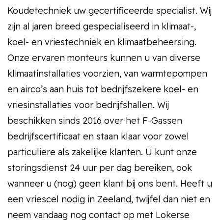
Koudetechniek uw gecertificeerde specialist. Wij
zijn al jaren breed gespecialiseerd in klimaat-,
koel- en vriestechniek en klimaatbeheersing.
Onze ervaren monteurs kunnen u van diverse
klimaatinstallaties voorzien, van warmtepompen
en airco’s aan huis tot bedrijfszekere koel- en
vriesinstallaties voor bedrijfshallen. Wij
beschikken sinds 2016 over het F-Gassen
bedrijfscertificaat en staan klaar voor zowel
particuliere als zakelijke klanten. U kunt onze
storingsdienst 24 uur per dag bereiken, ook
wanneer u (nog) geen klant bij ons bent. Heeft u
een vriescel nodig in Zeeland, twijfel dan niet en
neem vandaag nog contact op met Lokerse