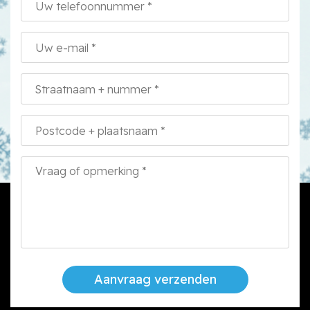
Aanvraag verzenden