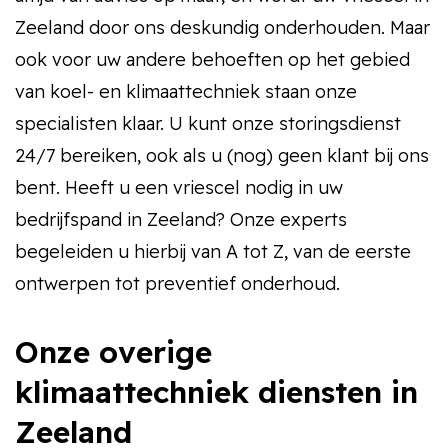
Zeeland door ons deskundig onderhouden. Maar
ook voor uw andere behoeften op het gebied
van koel- en klimaattechniek staan onze
specialisten klaar. U kunt onze storingsdienst
24/7 bereiken, ook als u (nog) geen klant bij ons
bent. Heeft u een vriescel nodig in uw
bedrijfspand in Zeeland? Onze experts
begeleiden u hierbij van A tot Z, van de eerste
ontwerpen tot preventief onderhoud.
Onze overige
klimaattechniek diensten in
Zeeland