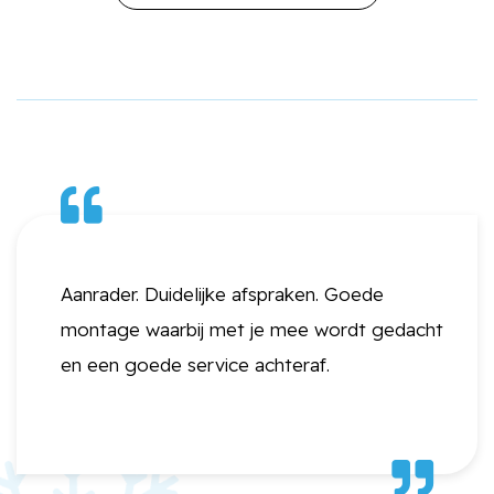
Aanrader. Duidelijke afspraken. Goede
montage waarbij met je mee wordt gedacht
en een goede service achteraf.