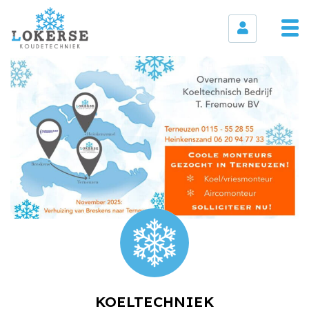
KOELTECHNIEK