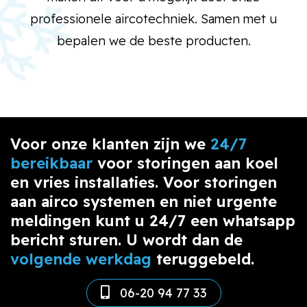
professionele aircotechniek. Samen met u
bepalen we de beste producten.
Voor onze klanten zijn we
24/7
bereikbaar
voor storingen aan koel
en vries installaties. Voor storingen
aan airco systemen en niet urgente
meldingen kunt u 24/7 een whatsapp
bericht sturen. U wordt dan de
volgende werkdag
teruggebeld.
06-20 94 77 33