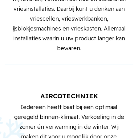
vriesinstallaties. Daarbij kunt u denken aan
vriescellen, vrieswerkbanken,
ijsblokjesmachines en vrieskasten. Allemaal
installaties waarin u uw product langer kan
bewaren.
AIRCOTECHNIEK
Iedereen heeft baat bij een optimaal
geregeld binnen-klimaat. Verkoeling in de
zomer én verwarming in de winter. Wij
maken dit voor u mogelijk door onze