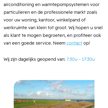
airconditioning en warmtepompsystemen voor
particulieren en de professionele markt zoals
voor uw woning, kantoor, winkelpand of
werkruimte van klein tot groot. Wij hopen u snel
als klant te mogen begroeten, en profiteer ook
van een goede service. Neem
contact
op!
Wij zijn dagelijks geopend van:
7:30u – 17:30u