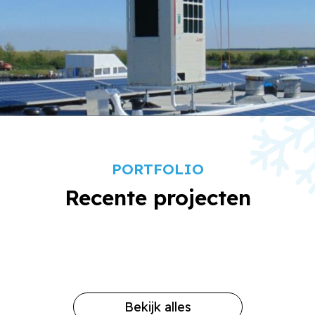
PORTFOLIO
Recente projecten
Bekijk alles