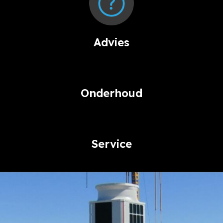
Advies
Onderhoud
Service