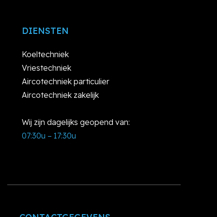
DIENSTEN
Koeltechniek
Vriestechniek
Aircotechniek particulier
Aircotechniek zakelijk
Wij zijn dagelijks geopend van:
07:30u – 17:30u