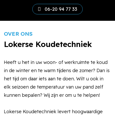
06-20 94 77 33
OVER ONS
Lokerse Koudetechniek
Heeft u het in uw woon- of werkruimte te koud
in de winter en te warm tijdens de zomer? Dan is
het tijd om daar iets aan te doen. Wilt u ook in
elk seizoen de temperatuur van uw pand zelf
kunnen bepalen? Wij zijn er om u te helpen!
Lokerse Koudetechniek levert hoogwaardige