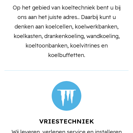
Op het gebied van koeltechniek bent u bij
ons aan het juiste adres.. Daarbij kunt u
denken aan koelcellen, koelwerkbanken,
koelkasten, drankenkoeling, wandkoeling,
koeltoonbanken, koelvitrines en
koelbuffetten.
VRIESTECHNIEK
Wij leveren, verlenen service en installeren