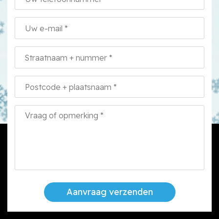
Aanvraag verzenden