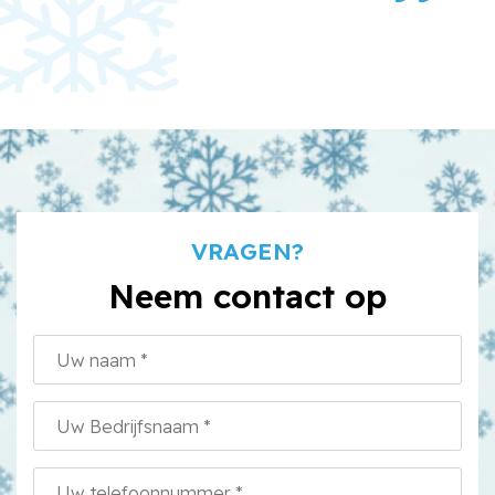
VRAGEN?
Neem contact op