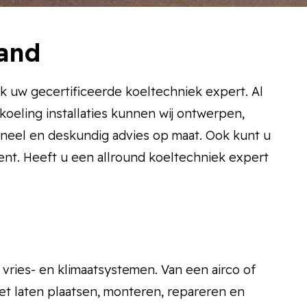
land
k uw gecertificeerde koeltechniek expert. Al
 koeling installaties kunnen wij ontwerpen,
oneel en deskundig advies op maat. Ook kunt u
ent. Heeft u een allround koeltechniek expert
 vries- en klimaatsystemen. Van een airco of
het laten plaatsen, monteren, repareren en