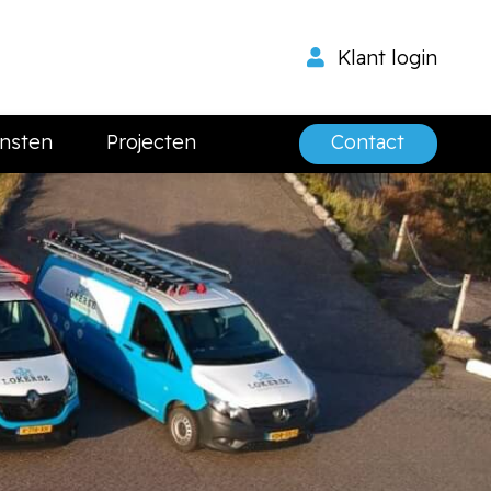
Klant login
nsten
Projecten
Contact