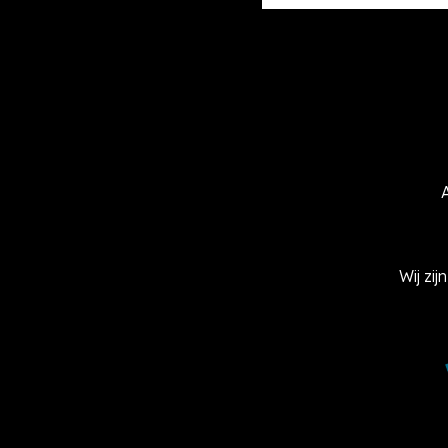
Wij zi