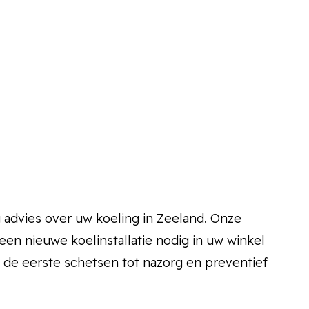
 advies over uw koeling in Zeeland. Onze
 een nieuwe koelinstallatie nodig in uw winkel
n de eerste schetsen tot nazorg en preventief