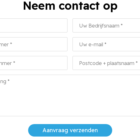
Neem contact op
Aanvraag verzenden