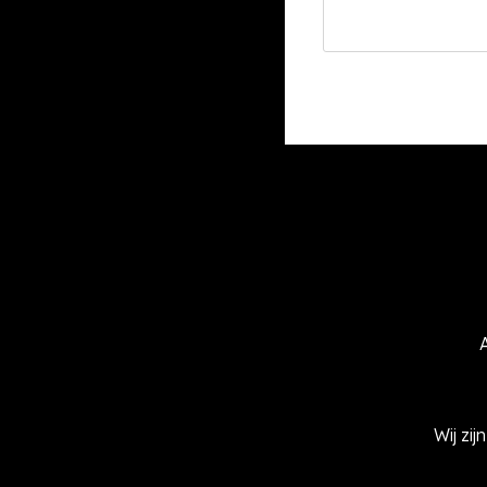
Wij zi