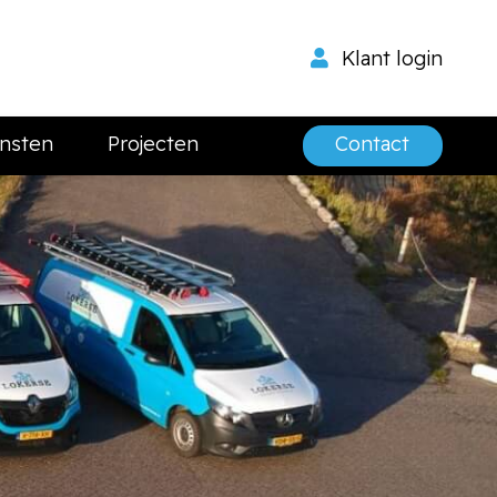
Klant login
nsten
Projecten
Contact