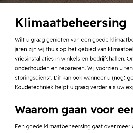
Klimaatbeheersing
Wilt u graag genieten van een goede klimaatbe
jaren zijn wij thuis op het gebied van klimaatb
vriesinstallaties in winkels en bedrijfshallen.
onderhouden en repareren. Wij voorzien u ten
storingsdienst. Dit kan ook wanneer u (nog) g
Koudetechniek helpt u graag verder als uw exp
Waarom gaan voor een
Een goede klimaatbeheersing gaat over meer d