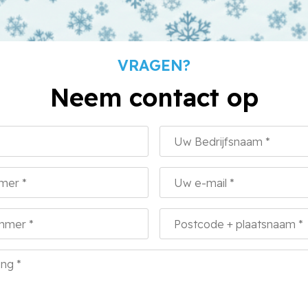
VRAGEN?
Neem contact op