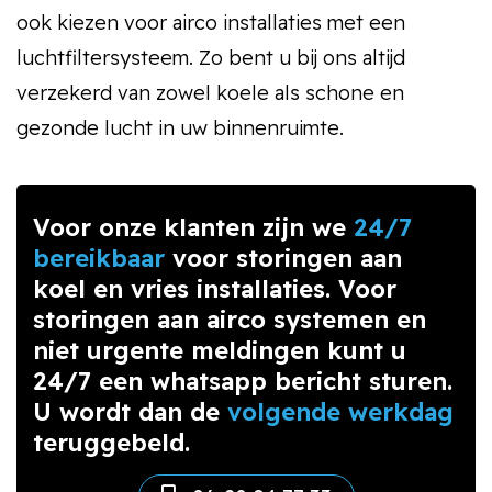
ook kiezen voor airco installaties met een
luchtfiltersysteem. Zo bent u bij ons altijd
verzekerd van zowel koele als schone en
gezonde lucht in uw binnenruimte.
Voor onze klanten zijn we
24/7
bereikbaar
voor storingen aan
koel en vries installaties. Voor
storingen aan airco systemen en
niet urgente meldingen kunt u
24/7 een whatsapp bericht sturen.
U wordt dan de
volgende werkdag
teruggebeld.