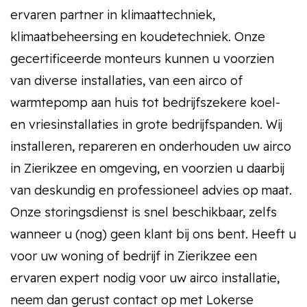
ervaren partner in klimaattechniek,
klimaatbeheersing en koudetechniek. Onze
gecertificeerde monteurs kunnen u voorzien
van diverse installaties, van een airco of
warmtepomp aan huis tot bedrijfszekere koel-
en vriesinstallaties in grote bedrijfspanden. Wij
installeren, repareren en onderhouden uw airco
in Zierikzee en omgeving, en voorzien u daarbij
van deskundig en professioneel advies op maat.
Onze storingsdienst is snel beschikbaar, zelfs
wanneer u (nog) geen klant bij ons bent. Heeft u
voor uw woning of bedrijf in Zierikzee een
ervaren expert nodig voor uw airco installatie,
neem dan gerust contact op met Lokerse