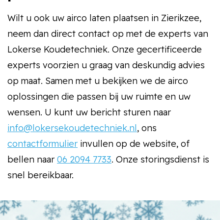
Wilt u ook uw airco laten plaatsen in Zierikzee,
neem dan direct contact op met de experts van
Lokerse Koudetechniek. Onze gecertificeerde
experts voorzien u graag van deskundig advies
op maat. Samen met u bekijken we de airco
oplossingen die passen bij uw ruimte en uw
wensen. U kunt uw bericht sturen naar
info@lokersekoudetechniek.nl
, ons
contactformulier
invullen op de website, of
bellen naar
06 2094 7733
. Onze storingsdienst is
snel bereikbaar.