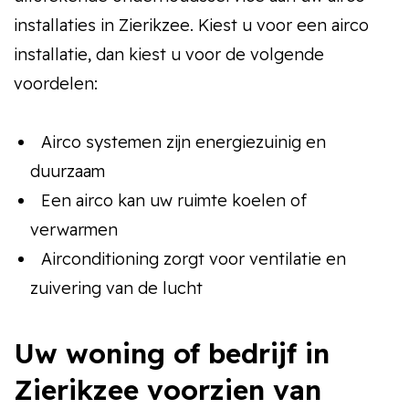
installaties in Zierikzee. Kiest u voor een airco
installatie, dan kiest u voor de volgende
voordelen:
Airco systemen zijn energiezuinig en
duurzaam
Een airco kan uw ruimte koelen of
verwarmen
Airconditioning zorgt voor ventilatie en
zuivering van de lucht
Uw woning of bedrijf in
Zierikzee voorzien van