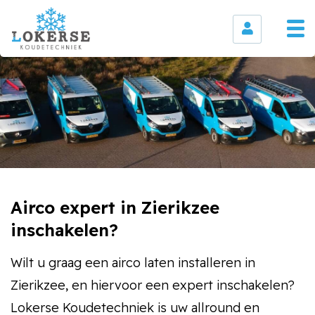
Airco expert in Zierikzee
inschakelen?
Wilt u graag een airco laten installeren in
Zierikzee, en hiervoor een expert inschakelen?
Lokerse Koudetechniek is uw allround en