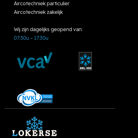
Aircotechniek particulier
Aircotechniek zakelijk
Wij zijn dagelijks geopend van:
07:30u – 17:30u