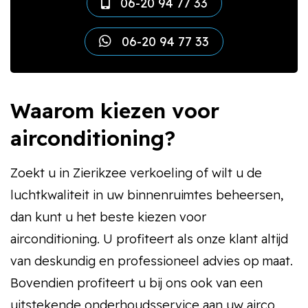
06-20 94 77 33
06-20 94 77 33
Waarom kiezen voor
airconditioning?
Zoekt u in Zierikzee verkoeling of wilt u de
luchtkwaliteit in uw binnenruimtes beheersen,
dan kunt u het beste kiezen voor
airconditioning. U profiteert als onze klant altijd
van deskundig en professioneel advies op maat.
Bovendien profiteert u bij ons ook van een
uitstekende onderhoudsservice aan uw airco