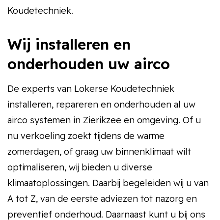
Koudetechniek.
Wij installeren en
onderhouden uw airco
De experts van Lokerse Koudetechniek
installeren, repareren en onderhouden al uw
airco systemen in Zierikzee en omgeving. Of u
nu verkoeling zoekt tijdens de warme
zomerdagen, of graag uw binnenklimaat wilt
optimaliseren, wij bieden u diverse
klimaatoplossingen. Daarbij begeleiden wij u van
A tot Z, van de eerste adviezen tot nazorg en
preventief onderhoud. Daarnaast kunt u bij ons