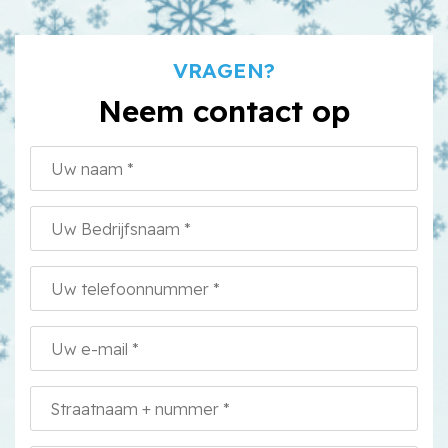
VRAGEN?
Neem contact op