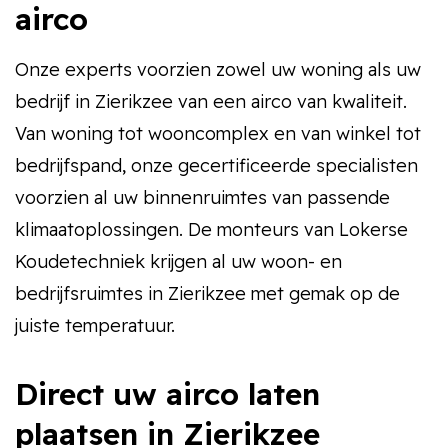
airco
Onze experts voorzien zowel uw woning als uw
bedrijf in Zierikzee van een airco van kwaliteit.
Van woning tot wooncomplex en van winkel tot
bedrijfspand, onze gecertificeerde specialisten
voorzien al uw binnenruimtes van passende
klimaatoplossingen. De monteurs van Lokerse
Koudetechniek krijgen al uw woon- en
bedrijfsruimtes in Zierikzee met gemak op de
juiste temperatuur.
Direct uw airco laten
plaatsen in Zierikzee