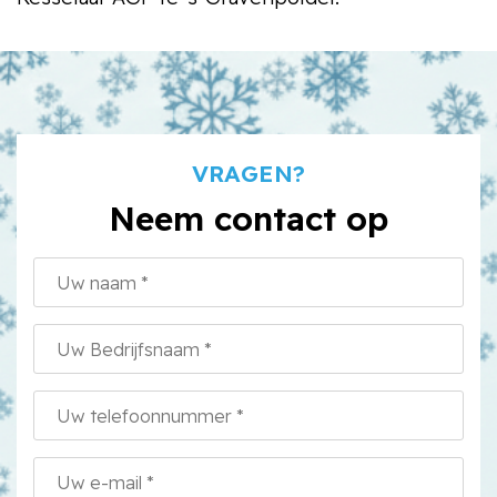
VRAGEN?
Neem contact op