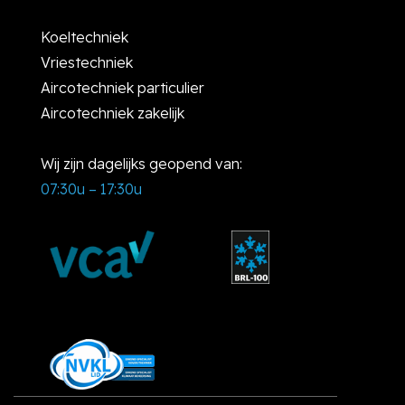
Koeltechniek
Vriestechniek
Aircotechniek particulier
Aircotechniek zakelijk
Wij zijn dagelijks geopend van:
07:30u – 17:30u